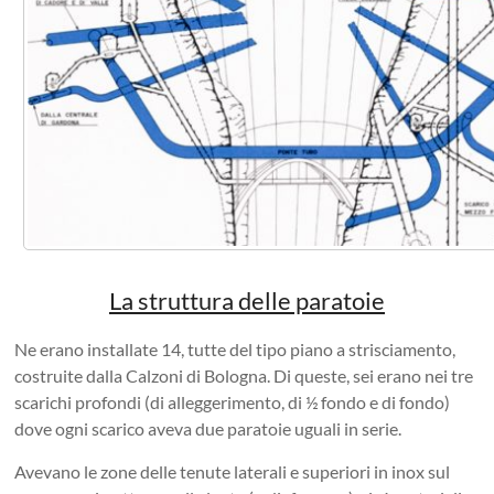
La struttura delle paratoie
Ne erano installate 14, tutte del tipo piano a strisciamento,
costruite dalla Calzoni di Bologna. Di queste, sei erano nei tre
scarichi profondi (di alleggerimento, di ½ fondo e di fondo)
dove ogni scarico aveva due paratoie uguali in serie.
Avevano le zone delle tenute laterali e superiori in inox sul