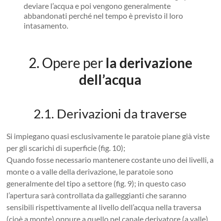
deviare l’acqua e poi vengono generalmente
abbandonati perché nel tempo è previsto il loro
intasamento.
2. Opere per
la derivazione
dell’acqua
2.1. Derivazioni da traverse
Si impiegano quasi esclusivamente le paratoie piane già viste
per gli scarichi di superficie (fig. 10);
Quando fosse necessario mantenere costante uno dei livelli, a
monte o a valle della derivazione, le paratoie sono
generalmente del tipo a settore (fig. 9); in questo caso
l’apertura sarà controllata da galleggianti che saranno
sensibili rispettivamente al livello dell’acqua nella traversa
(cioè a monte) oppure a quello nel canale derivatore (a valle).