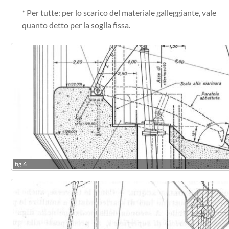
* Per tutte: per lo scarico del materiale galleggiante, vale
quanto detto per la soglia fissa.
fig.6