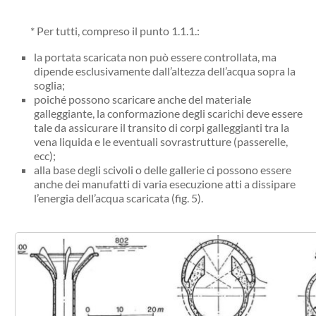
* Per tutti, compreso il punto 1.1.1.:
la portata scaricata non può essere controllata, ma
dipende esclusivamente dall’altezza dell’acqua sopra la
soglia;
poiché possono scaricare anche del materiale
galleggiante, la conformazione degli scarichi deve essere
tale da assicurare il transito di corpi galleggianti tra la
vena liquida e le eventuali sovrastrutture (passerelle,
ecc);
alla base degli scivoli o delle gallerie ci possono essere
anche dei manufatti di varia esecuzione atti a dissipare
l’energia dell’acqua scaricata (fig. 5).