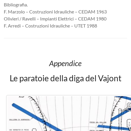
Bibliografia.
F. Marzolo – Costruzioni Idrauliche – CEDAM 1963
Olivieri / Ravelli – Impianti Elettrici – CEDAM 1980
F. Arredi – Costruzioni Idrauliche – UTET 1988
Appendice
Le paratoie della diga del Vajont