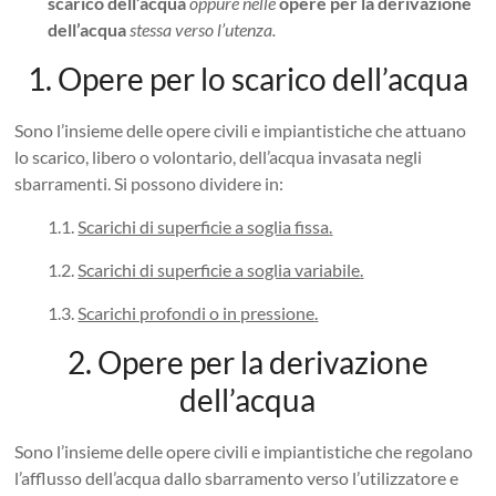
scarico dell’acqua
oppure nelle
opere per la derivazione
dell’acqua
stessa verso l’utenza.
1. Opere per lo scarico dell’acqua
Sono l’insieme delle opere civili e impiantistiche che attuano
lo scarico, libero o volontario, dell’acqua invasata negli
sbarramenti. Si possono dividere in:
1.1.
Scarichi di superficie a soglia fissa
.
1.2.
Scarichi di superficie a soglia variabile
.
1.3.
Scarichi profondi o in pressione
.
2. Opere per la derivazione
dell’acqua
Sono l’insieme delle opere civili e impiantistiche che regolano
l’afflusso dell’acqua dallo sbarramento verso l’utilizzatore e