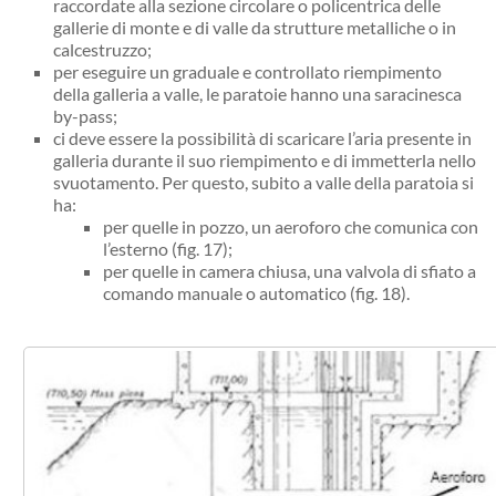
raccordate alla sezione circolare o policentrica delle
gallerie di monte e di valle da strutture metalliche o in
calcestruzzo;
per eseguire un graduale e controllato riempimento
della galleria a valle, le paratoie hanno una saracinesca
by-pass;
ci deve essere la possibilità di scaricare l’aria presente in
galleria durante il suo riempimento e di immetterla nello
svuotamento. Per questo, subito a valle della paratoia si
ha:
per quelle in pozzo, un aeroforo che comunica con
l’esterno (fig. 17);
per quelle in camera chiusa, una valvola di sfiato a
comando manuale o automatico (fig. 18).