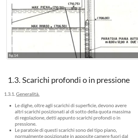
fig.14
1.3. Scarichi profondi o in pressione
1.3.1.
Generalità.
Le dighe, oltre agli scarichi di superficie, devono avere
altri scarichi posizionati al di sotto della quota massima
di regolazione, detti appunto scarichi profondi o in
pressione.
Le paratoie di questi scarichi sono del tipo piano,
normalmente posizionate in apposite camere fuori dal