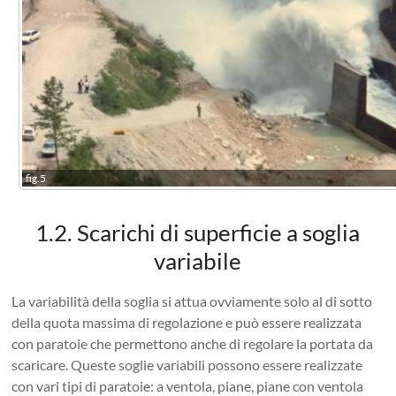
fig.5
1.2. Scarichi di superficie a soglia
variabile
La variabilità della soglia si attua ovviamente solo al di sotto
della quota massima di regolazione e può essere realizzata
con paratoie che permettono anche di regolare la portata da
scaricare. Queste soglie variabili possono essere realizzate
con vari tipi di paratoie: a ventola, piane, piane con ventola