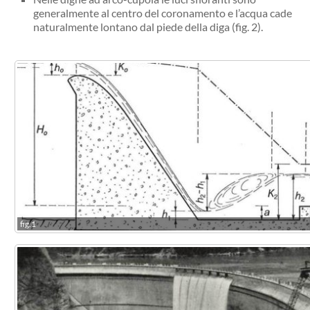
generalmente al centro del coronamento e l’acqua cade
naturalmente lontano dal piede della diga (fig. 2).
fig.1