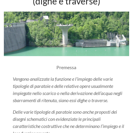
(dighe e traverse)
Premessa
Vengono analizzate la funzione e l’impiego delle varie
tipologie di paratoie e delle relative opere usualmente
impiegate nello scarico o nella derivazione dell’acqua negli
sbarramenti di ritenuta, siano essi dighe o traverse.
Delle varie tipologie di paratoie sono anche proposti dei
disegni schematici con evidenziate le principali
caratteristiche costruttive che ne determinano l’impiego e il